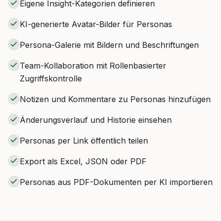
Eigene Insight-Kategorien definieren
KI-generierte Avatar-Bilder für Personas
Persona-Galerie mit Bildern und Beschriftungen
Team-Kollaboration mit Rollenbasierter
Zugriffskontrolle
Notizen und Kommentare zu Personas hinzufügen
Änderungsverlauf und Historie einsehen
Personas per Link öffentlich teilen
Export als Excel, JSON oder PDF
Personas aus PDF-Dokumenten per KI importieren