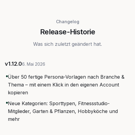
Changelog
Release-Historie
Was sich zuletzt geändert hat.
v
1.12.0
6. Mai 2026
Über 50 fertige Persona-Vorlagen nach Branche &
Thema – mit einem Klick in den eigenen Account
kopieren
Neue Kategorien: Sporttypen, Fitnessstudio-
Mitglieder, Garten & Pflanzen, Hobbyköche und
mehr