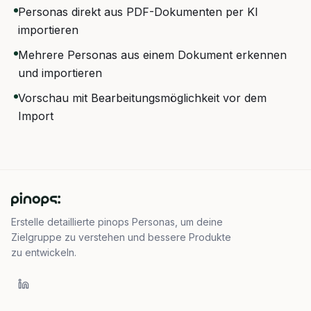
Personas direkt aus PDF-Dokumenten per KI
importieren
Mehrere Personas aus einem Dokument erkennen
und importieren
Vorschau mit Bearbeitungsmöglichkeit vor dem
Import
Erstelle detaillierte pinops Personas, um deine
Zielgruppe zu verstehen und bessere Produkte
zu entwickeln.