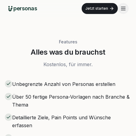
personas
Jetzt starten
Features
Alles was du brauchst
Kostenlos, für immer.
Unbegrenzte Anzahl von Personas erstellen
Über 50 fertige Persona-Vorlagen nach Branche &
Thema
Detaillierte Ziele, Pain Points und Wünsche
erfassen