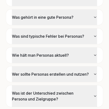
Was gehört in eine gute Persona?
Was sind typische Fehler bei Personas?
Wie hält man Personas aktuell?
Wer sollte Personas erstellen und nutzen?
Was ist der Unterschied zwischen
Persona und Zielgruppe?