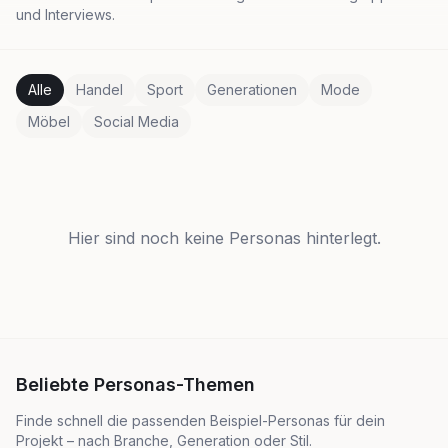
und Interviews.
Alle
Handel
Sport
Generationen
Mode
Möbel
Social Media
Hier sind noch keine Personas hinterlegt.
Beliebte Personas-Themen
Finde schnell die passenden Beispiel-Personas für dein
Projekt – nach Branche, Generation oder Stil.