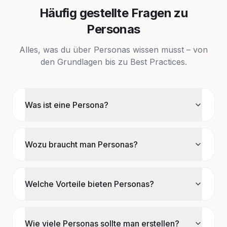
Häufig gestellte Fragen zu
Personas
Alles, was du über Personas wissen musst – von
den Grundlagen bis zu Best Practices.
Was ist eine Persona?
Wozu braucht man Personas?
Welche Vorteile bieten Personas?
Wie viele Personas sollte man erstellen?