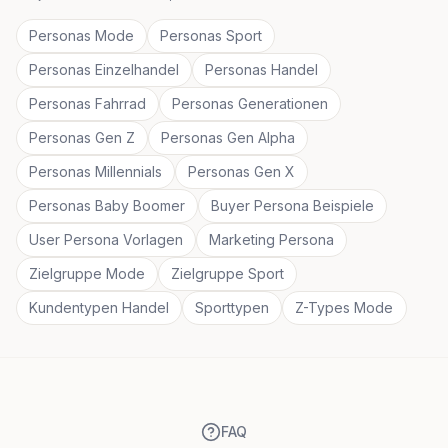
Personas Mode
Personas Sport
Personas Einzelhandel
Personas Handel
Personas Fahrrad
Personas Generationen
Personas Gen Z
Personas Gen Alpha
Personas Millennials
Personas Gen X
Personas Baby Boomer
Buyer Persona Beispiele
User Persona Vorlagen
Marketing Persona
Zielgruppe Mode
Zielgruppe Sport
Kundentypen Handel
Sporttypen
Z-Types Mode
FAQ