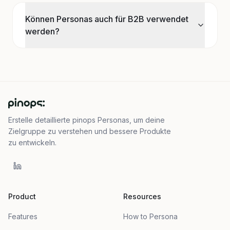
Können Personas auch für B2B verwendet
werden?
Erstelle detaillierte pinops Personas, um deine
Zielgruppe zu verstehen und bessere Produkte
zu entwickeln.
Product
Resources
Features
How to Persona