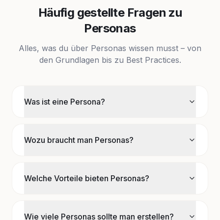
Häufig gestellte Fragen zu
Personas
Alles, was du über Personas wissen musst – von
den Grundlagen bis zu Best Practices.
Was ist eine Persona?
Wozu braucht man Personas?
Welche Vorteile bieten Personas?
Wie viele Personas sollte man erstellen?