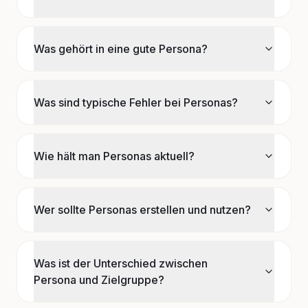
Was gehört in eine gute Persona?
Was sind typische Fehler bei Personas?
Wie hält man Personas aktuell?
Wer sollte Personas erstellen und nutzen?
Was ist der Unterschied zwischen
Persona und Zielgruppe?