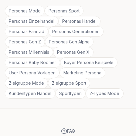
Personas Mode
Personas Sport
Personas Einzelhandel
Personas Handel
Personas Fahrrad
Personas Generationen
Personas Gen Z
Personas Gen Alpha
Personas Millennials
Personas Gen X
Personas Baby Boomer
Buyer Persona Beispiele
User Persona Vorlagen
Marketing Persona
Zielgruppe Mode
Zielgruppe Sport
Kundentypen Handel
Sporttypen
Z-Types Mode
FAQ