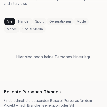
und Interviews.
Alle
Handel
Sport
Generationen
Mode
Möbel
Social Media
Hier sind noch keine Personas hinterlegt.
Beliebte Personas-Themen
Finde schnell die passenden Beispiel-Personas für dein
Projekt – nach Branche, Generation oder Stil.