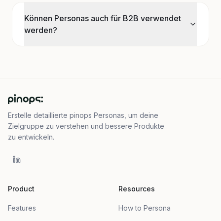
Können Personas auch für B2B verwendet
werden?
Erstelle detaillierte pinops Personas, um deine
Zielgruppe zu verstehen und bessere Produkte
zu entwickeln.
Product
Resources
Features
How to Persona