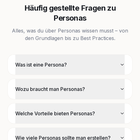
Häufig gestellte Fragen zu
Personas
Alles, was du über Personas wissen musst – von
den Grundlagen bis zu Best Practices.
Was ist eine Persona?
Wozu braucht man Personas?
Welche Vorteile bieten Personas?
Wie viele Personas sollte man erstellen?