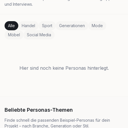
und Interviews.
Alle
Handel
Sport
Generationen
Mode
Möbel
Social Media
Hier sind noch keine Personas hinterlegt.
Beliebte Personas-Themen
Finde schnell die passenden Beispiel-Personas für dein
Projekt – nach Branche, Generation oder Stil.