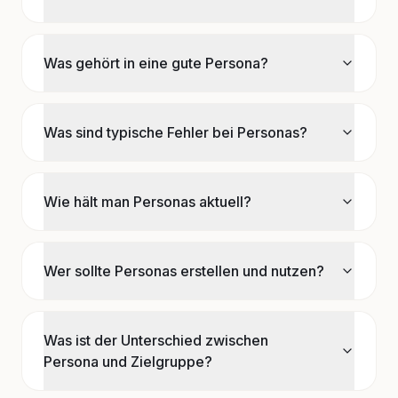
Was gehört in eine gute Persona?
Was sind typische Fehler bei Personas?
Wie hält man Personas aktuell?
Wer sollte Personas erstellen und nutzen?
Was ist der Unterschied zwischen
Persona und Zielgruppe?