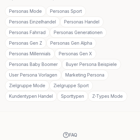
Personas Mode
Personas Sport
Personas Einzelhandel
Personas Handel
Personas Fahrrad
Personas Generationen
Personas Gen Z
Personas Gen Alpha
Personas Millennials
Personas Gen X
Personas Baby Boomer
Buyer Persona Beispiele
User Persona Vorlagen
Marketing Persona
Zielgruppe Mode
Zielgruppe Sport
Kundentypen Handel
Sporttypen
Z-Types Mode
FAQ