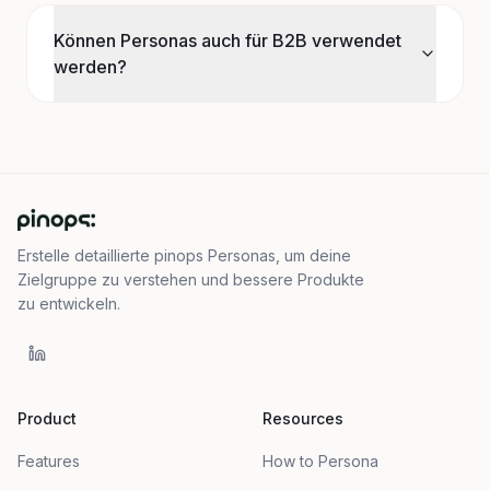
Können Personas auch für B2B verwendet
werden?
Erstelle detaillierte pinops Personas, um deine
Zielgruppe zu verstehen und bessere Produkte
zu entwickeln.
Product
Resources
Features
How to Persona