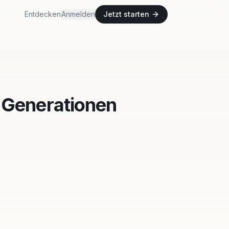
Entdecken
Anmelden
Jetzt starten
 Generationen