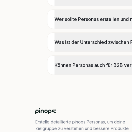
Wer sollte Personas erstellen und 
Was ist der Unterschied zwischen
Können Personas auch für B2B ve
Erstelle detaillierte pinops Personas, um deine
Zielgruppe zu verstehen und bessere Produkte