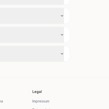
Legal
na
Impressum