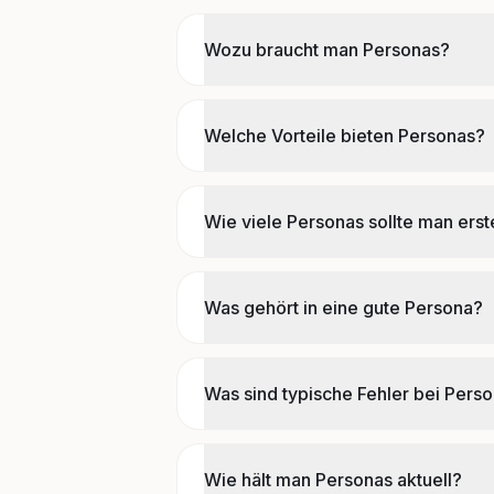
Wozu braucht man Personas?
Welche Vorteile bieten Personas?
Wie viele Personas sollte man erst
Was gehört in eine gute Persona?
Was sind typische Fehler bei Pers
Wie hält man Personas aktuell?