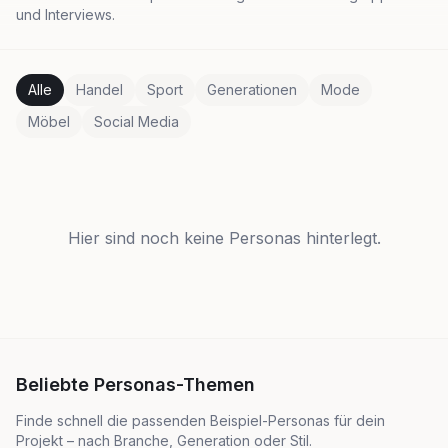
und Interviews.
Alle
Handel
Sport
Generationen
Mode
Möbel
Social Media
Hier sind noch keine Personas hinterlegt.
Beliebte Personas-Themen
Finde schnell die passenden Beispiel-Personas für dein
Projekt – nach Branche, Generation oder Stil.