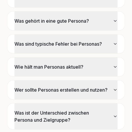
Was gehört in eine gute Persona?
Was sind typische Fehler bei Personas?
Wie hält man Personas aktuell?
Wer sollte Personas erstellen und nutzen?
Was ist der Unterschied zwischen
Persona und Zielgruppe?