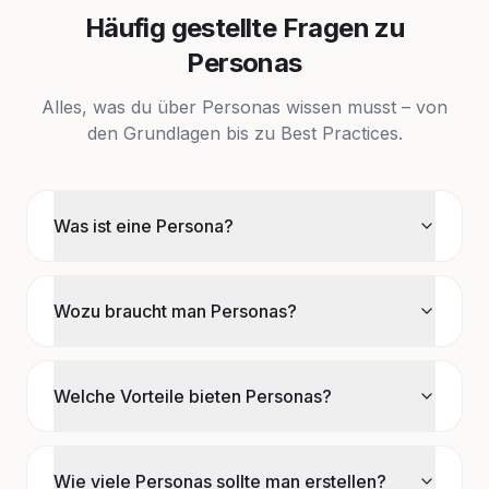
Häufig gestellte Fragen zu
Personas
Alles, was du über Personas wissen musst – von
den Grundlagen bis zu Best Practices.
Was ist eine Persona?
Wozu braucht man Personas?
Welche Vorteile bieten Personas?
Wie viele Personas sollte man erstellen?