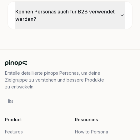
Können Personas auch für B2B verwendet
werden?
Erstelle detaillierte pinops Personas, um deine
Zielgruppe zu verstehen und bessere Produkte
zu entwickeln.
Product
Resources
Features
How to Persona