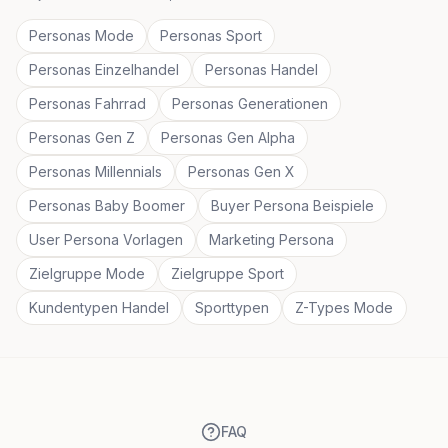
Personas Mode
Personas Sport
Personas Einzelhandel
Personas Handel
Personas Fahrrad
Personas Generationen
Personas Gen Z
Personas Gen Alpha
Personas Millennials
Personas Gen X
Personas Baby Boomer
Buyer Persona Beispiele
User Persona Vorlagen
Marketing Persona
Zielgruppe Mode
Zielgruppe Sport
Kundentypen Handel
Sporttypen
Z-Types Mode
FAQ