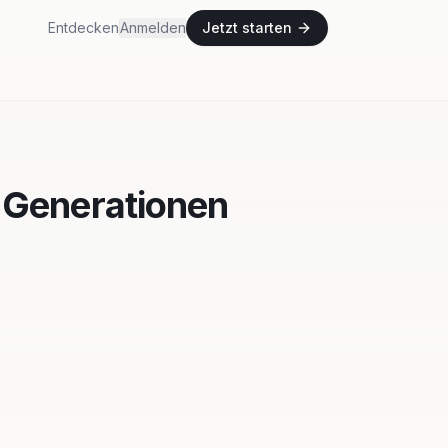
Entdecken
Anmelden
Jetzt starten
 Generationen