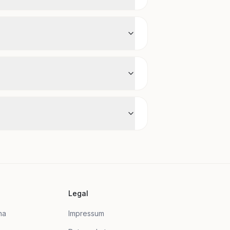
Legal
na
Impressum