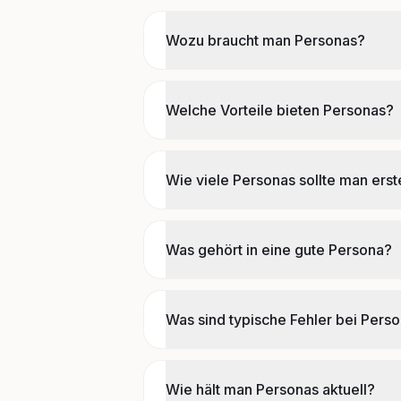
Wozu braucht man Personas?
Welche Vorteile bieten Personas?
Wie viele Personas sollte man erst
Was gehört in eine gute Persona?
Was sind typische Fehler bei Pers
Wie hält man Personas aktuell?