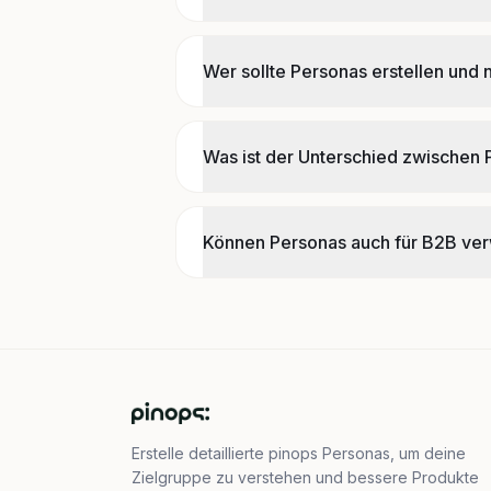
Wer sollte Personas erstellen und 
Was ist der Unterschied zwischen
Können Personas auch für B2B ve
Erstelle detaillierte pinops Personas, um deine
Zielgruppe zu verstehen und bessere Produkte