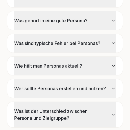
Was gehört in eine gute Persona?
Was sind typische Fehler bei Personas?
Wie hält man Personas aktuell?
Wer sollte Personas erstellen und nutzen?
Was ist der Unterschied zwischen
Persona und Zielgruppe?