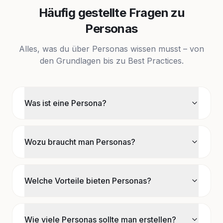
Häufig gestellte Fragen zu
Personas
Alles, was du über Personas wissen musst – von
den Grundlagen bis zu Best Practices.
Was ist eine Persona?
Wozu braucht man Personas?
Welche Vorteile bieten Personas?
Wie viele Personas sollte man erstellen?