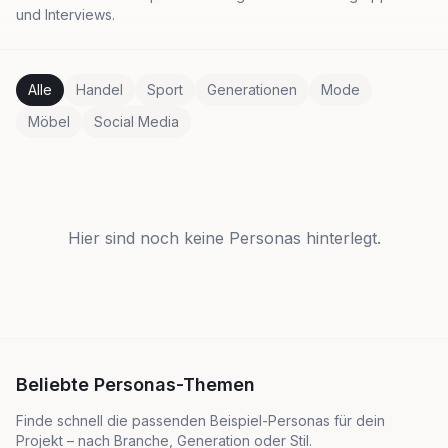
und Interviews.
Alle
Handel
Sport
Generationen
Mode
Möbel
Social Media
Hier sind noch keine Personas hinterlegt.
Beliebte Personas-Themen
Finde schnell die passenden Beispiel-Personas für dein
Projekt – nach Branche, Generation oder Stil.