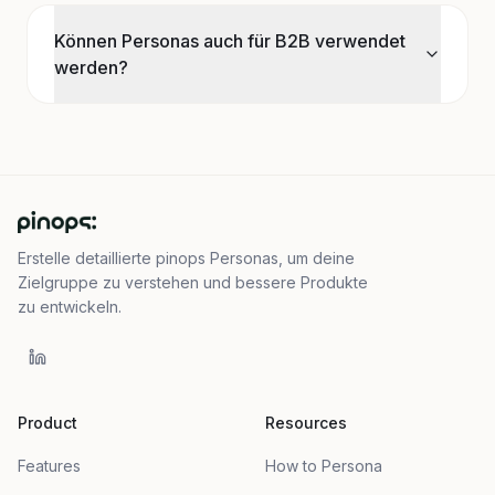
Können Personas auch für B2B verwendet
werden?
Erstelle detaillierte pinops Personas, um deine
Zielgruppe zu verstehen und bessere Produkte
zu entwickeln.
Product
Resources
Features
How to Persona