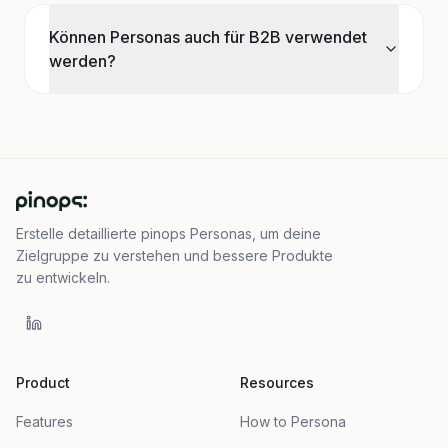
Können Personas auch für B2B verwendet
werden?
Erstelle detaillierte pinops Personas, um deine
Zielgruppe zu verstehen und bessere Produkte
zu entwickeln.
Product
Resources
Features
How to Persona