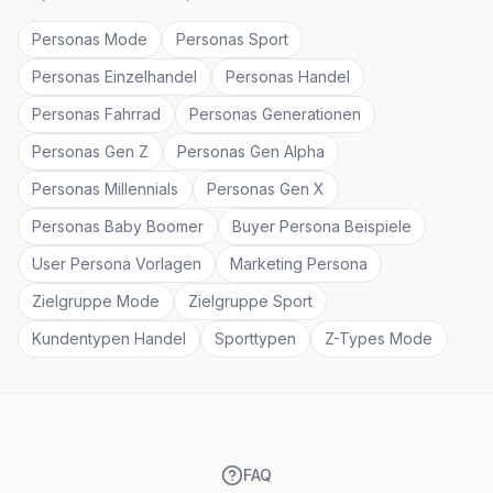
Personas Mode
Personas Sport
Personas Einzelhandel
Personas Handel
Personas Fahrrad
Personas Generationen
Personas Gen Z
Personas Gen Alpha
Personas Millennials
Personas Gen X
Personas Baby Boomer
Buyer Persona Beispiele
User Persona Vorlagen
Marketing Persona
Zielgruppe Mode
Zielgruppe Sport
Kundentypen Handel
Sporttypen
Z-Types Mode
FAQ