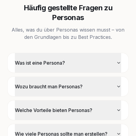
Häufig gestellte Fragen zu
Personas
Alles, was du über Personas wissen musst – von
den Grundlagen bis zu Best Practices.
Was ist eine Persona?
Wozu braucht man Personas?
Welche Vorteile bieten Personas?
Wie viele Personas sollte man erstellen?