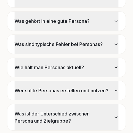
Was gehört in eine gute Persona?
Was sind typische Fehler bei Personas?
Wie hält man Personas aktuell?
Wer sollte Personas erstellen und nutzen?
Was ist der Unterschied zwischen
Persona und Zielgruppe?