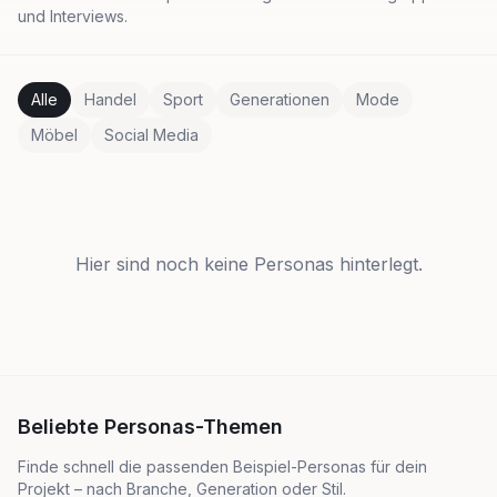
und Interviews.
Alle
Handel
Sport
Generationen
Mode
Möbel
Social Media
Hier sind noch keine Personas hinterlegt.
Beliebte Personas-Themen
Finde schnell die passenden Beispiel-Personas für dein
Projekt – nach Branche, Generation oder Stil.