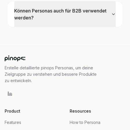
Können Personas auch für B2B verwendet
werden?
Erstelle detaillierte pinops Personas, um deine
Zielgruppe zu verstehen und bessere Produkte
zu entwickeln.
Product
Resources
Features
How to Persona