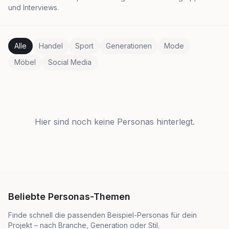
und Interviews.
Alle
Handel
Sport
Generationen
Mode
Möbel
Social Media
Hier sind noch keine Personas hinterlegt.
Beliebte Personas-Themen
Finde schnell die passenden Beispiel-Personas für dein
Projekt – nach Branche, Generation oder Stil.