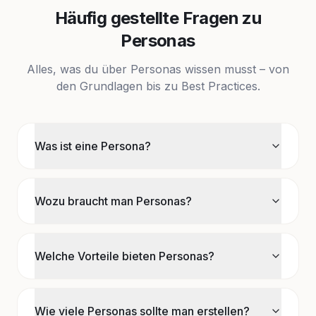
Häufig gestellte Fragen zu
Personas
Alles, was du über Personas wissen musst – von
den Grundlagen bis zu Best Practices.
Was ist eine Persona?
Wozu braucht man Personas?
Welche Vorteile bieten Personas?
Wie viele Personas sollte man erstellen?