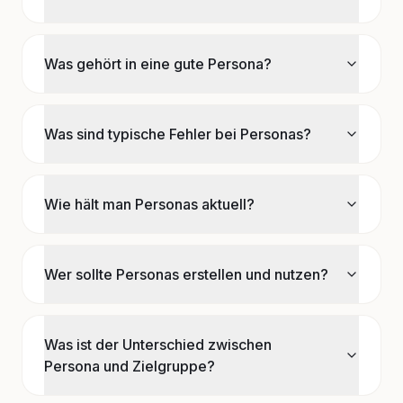
Was gehört in eine gute Persona?
Was sind typische Fehler bei Personas?
Wie hält man Personas aktuell?
Wer sollte Personas erstellen und nutzen?
Was ist der Unterschied zwischen
Persona und Zielgruppe?