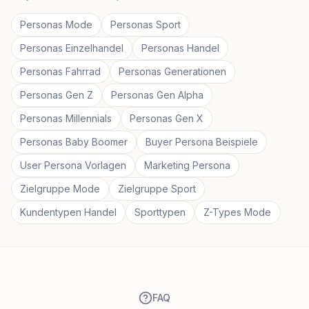
Personas Mode
Personas Sport
Personas Einzelhandel
Personas Handel
Personas Fahrrad
Personas Generationen
Personas Gen Z
Personas Gen Alpha
Personas Millennials
Personas Gen X
Personas Baby Boomer
Buyer Persona Beispiele
User Persona Vorlagen
Marketing Persona
Zielgruppe Mode
Zielgruppe Sport
Kundentypen Handel
Sporttypen
Z-Types Mode
FAQ